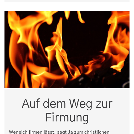
Auf dem Weg zur
Firmung
Wer sich firmen lässt, sagt Ja zum christlichen