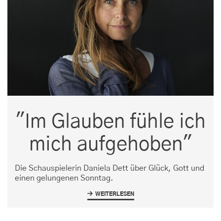
"Im Glauben fühle ich
mich aufgehoben"
Die Schauspielerin Daniela Dett über Glück, Gott und
einen gelungenen Sonntag.
WEITERLESEN