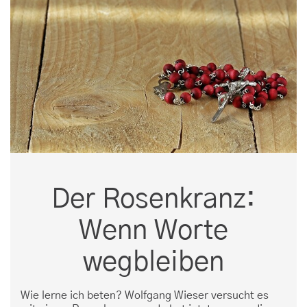
Der Rosenkranz:
Wenn Worte
wegbleiben
Wie lerne ich beten? Wolfgang Wieser versucht es