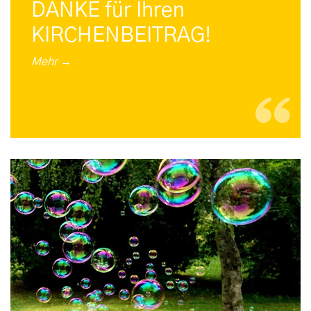
DANKE für Ihren
KIRCHENBEITRAG!
Mehr →