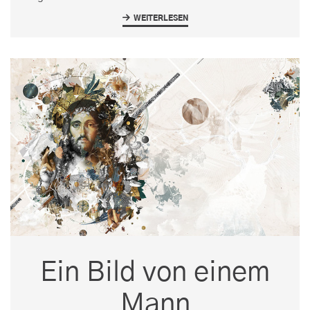
WEITERLESEN
Ein Bild von einem
Mann