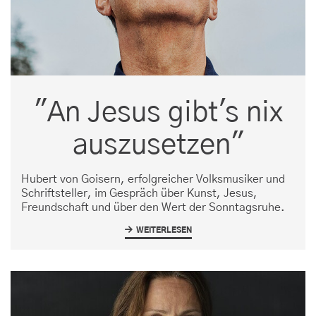
"An Jesus gibt's nix
auszusetzen"
Hubert von Goisern, erfolgreicher Volksmusiker und
Schriftsteller, im Gespräch über Kunst, Jesus,
Freundschaft und über den Wert der Sonntagsruhe.
WEITERLESEN