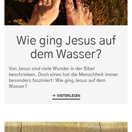
Wie ging Jesus auf
dem Wasser?
Von Jesus sind viele Wunder in der Bibel
beschrieben. Doch eines hat die Menschheit immer
besonders fasziniert: Wie ging Jesus auf dem
Wasser?
WEITERLESEN