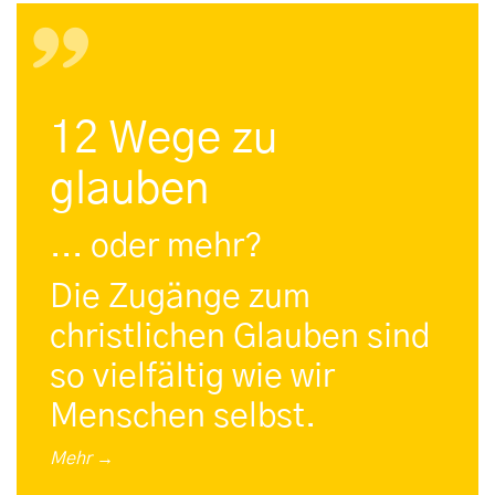
12 Wege zu
glauben
... oder mehr?
Die Zugänge zum
christlichen Glauben sind
so vielfältig wie wir
Menschen selbst.
Mehr →