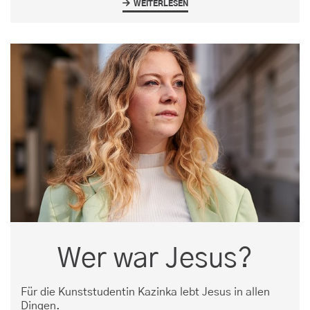
WEITERLESEN
Wer war Jesus?
Für die Kunststudentin Kazinka lebt Jesus in allen
Dingen.