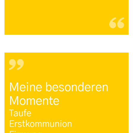
Meine besonderen
Momente
Taufe
Erstkommunion