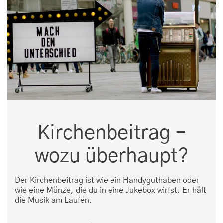
Kirchenbeitrag –
wozu überhaupt?
Der Kirchenbeitrag ist wie ein Handyguthaben oder
wie eine Münze, die du in eine Jukebox wirfst. Er hält
die Musik am Laufen.