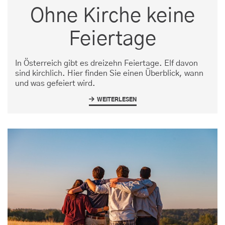
Ohne Kirche keine
Feiertage
In Österreich gibt es dreizehn Feiertage. Elf davon
sind kirchlich. Hier finden Sie einen Überblick, wann
und was gefeiert wird.
WEITERLESEN