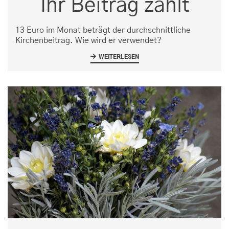
Ihr Beitrag zählt
13 Euro im Monat beträgt der durchschnittliche
Kirchenbeitrag. Wie wird er verwendet?
WEITERLESEN