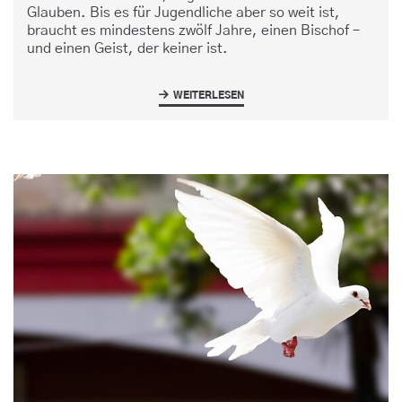
Glauben. Bis es für Jugendliche aber so weit ist,
braucht es mindestens zwölf Jahre, einen Bischof –
und einen Geist, der keiner ist.
WEITERLESEN