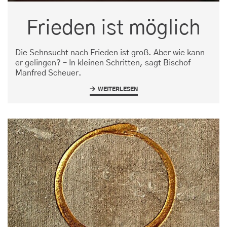
Frieden ist möglich
Die Sehnsucht nach Frieden ist groß. Aber wie kann
er gelingen? – In kleinen Schritten, sagt Bischof
Manfred Scheuer.
WEITERLESEN