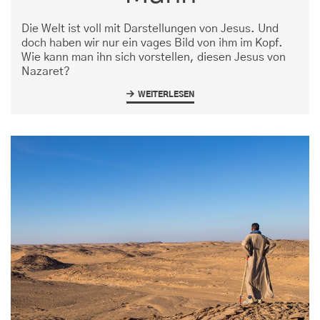
Die Welt ist voll mit Darstellungen von Jesus. Und
doch haben wir nur ein vages Bild von ihm im Kopf.
Wie kann man ihn sich vorstellen, diesen Jesus von
Nazaret?
WEITERLESEN