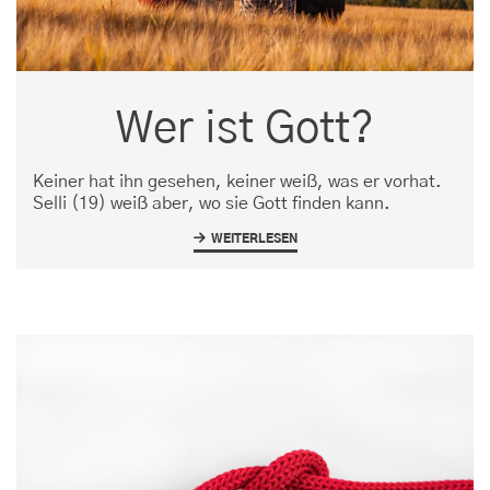
Wer ist Gott?
Keiner hat ihn gesehen, keiner weiß, was er vorhat.
Selli (19) weiß aber, wo sie Gott finden kann.
WEITERLESEN