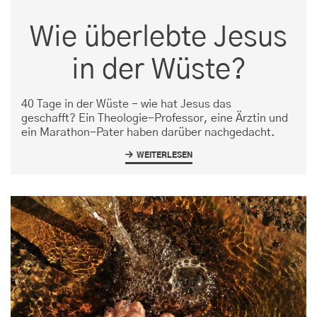
Wie überlebte Jesus
in der Wüste?
40 Tage in der Wüste - wie hat Jesus das
geschafft? Ein Theologie-Professor, eine Ärztin und
ein Marathon-Pater haben darüber nachgedacht.
WEITERLESEN