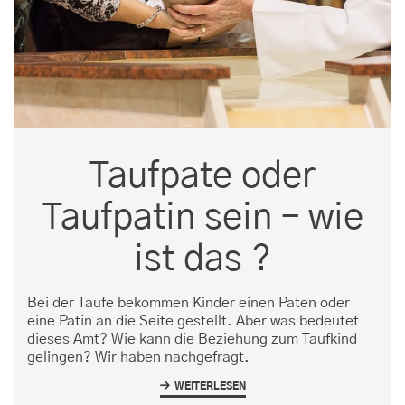
Taufpate oder
Taufpatin sein – wie
ist das ?
Bei der Taufe bekommen Kinder einen Paten oder
eine Patin an die Seite gestellt. Aber was bedeutet
dieses Amt? Wie kann die Beziehung zum Taufkind
gelingen? Wir haben nachgefragt.
WEITERLESEN