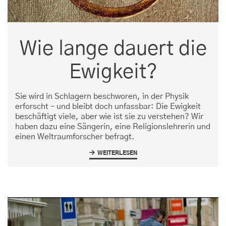
Wie lange dauert die
Ewigkeit?
Sie wird in Schlagern beschworen, in der Physik
erforscht – und bleibt doch unfassbar: Die Ewigkeit
beschäftigt viele, aber wie ist sie zu verstehen? Wir
haben dazu eine Sängerin, eine Religionslehrerin und
einen Weltraumforscher befragt.
WEITERLESEN