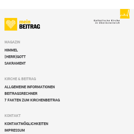
MAGAZIN
HIMMEL
[HERR]GOTT
SAKRAMENT
KIRCHE & BEITRAG
ALLGEMEINE INFORMATIONEN
BEITRAGSRECHNER
7 FAKTEN ZUM KIRCHENBEITRAG
KONTAKT
KONTAKTMÖGLICHKEITEN
IMPRESSUM