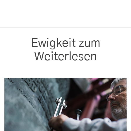
Ewigkeit zum
Weiterlesen