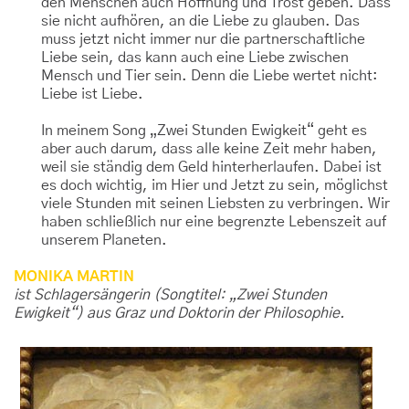
den Menschen auch Hoffnung und Trost geben. Dass
sie nicht aufhören, an die Liebe zu glauben. Das
muss jetzt nicht immer nur die partnerschaftliche
Liebe sein, das kann auch eine Liebe zwischen
Mensch und Tier sein. Denn die Liebe wertet nicht:
Liebe ist Liebe.
In meinem Song „Zwei Stunden Ewigkeit“ geht es
aber auch darum, dass alle keine Zeit mehr haben,
weil sie ständig dem Geld hinterherlaufen. Dabei ist
es doch wichtig, im Hier und Jetzt zu sein, möglichst
viele Stunden mit seinen Liebsten zu verbringen. Wir
haben schließlich nur eine begrenzte Lebenszeit auf
unserem Planeten.
MONIKA MARTIN
ist Schlagersängerin (Songtitel: „Zwei Stunden
Ewigkeit“) aus Graz und Doktorin der Philosophie.