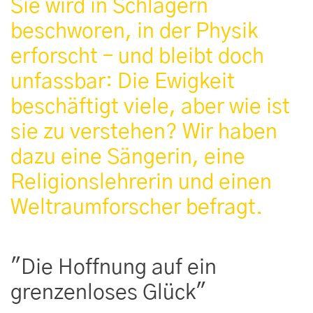
Sie wird in Schlagern
beschworen, in der Physik
erforscht – und bleibt doch
unfassbar: Die Ewigkeit
beschäftigt viele, aber wie ist
sie zu verstehen? Wir haben
dazu eine Sängerin, eine
Religionslehrerin und einen
Weltraumforscher befragt.
"Die Hoffnung auf ein
grenzenloses Glück"