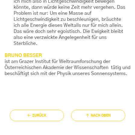
ich mich also in Lichtgeschwindigkeit bewegen
könnte, dann würde keine Zeit mehr vergehen. Das
Problem ist nur: Um eine Masse auf
Lichtgeschwindigkeit zu beschleunigen, bräuchte
ich alle Energie dieses Weltalls nur für mich allein.
Das wäre doch sehr egoistisch. Die Ewigkeit bleibt
also eine verzwickte Angelegenheit für uns
Sterbliche.
BRUNO BESSER
ist am Grazer Institut für Weltraumforschung der
Österreichischen Akademie der Wissenschaften tätig und
beschäftigt sich mit der Physik unseres Sonnensystems.
ZURÜCK
NACH OBEN