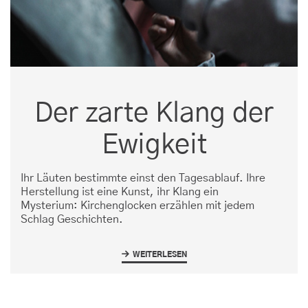
Der zarte Klang der
Ewigkeit
Ihr Läuten bestimmte einst den Tagesablauf. Ihre
Herstellung ist eine Kunst, ihr Klang ein
Mysterium: Kirchenglocken erzählen mit jedem
Schlag Geschichten.
WEITERLESEN