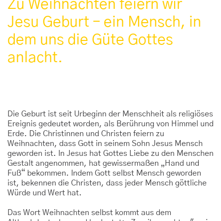
Zu Weihnachten feiern wir
Jesu Geburt – ein Mensch, in
dem uns die Güte Gottes
anlacht.
Die Geburt ist seit Urbeginn der Menschheit als religiöses
Ereignis gedeutet worden, als Berührung von Himmel und
Erde. Die Christinnen und Christen feiern zu
Weihnachten, dass Gott in seinem Sohn Jesus Mensch
geworden ist. In Jesus hat Gottes Liebe zu den Menschen
Gestalt angenommen, hat gewissermaßen „Hand und
Fuß“ bekommen. Indem Gott selbst Mensch geworden
ist, bekennen die Christen, dass jeder Mensch göttliche
Würde und Wert hat.
Das Wort Weihnachten selbst kommt aus dem