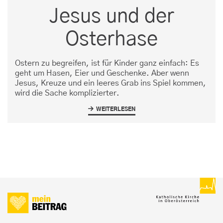
Jesus und der
Osterhase
Ostern zu begreifen, ist für Kinder ganz einfach: Es
geht um Hasen, Eier und Geschenke. Aber wenn
Jesus, Kreuze und ein leeres Grab ins Spiel kommen,
wird die Sache komplizierter.
WEITERLESEN