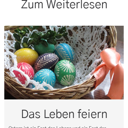
Zum Weiterlesen
Das Leben feiern