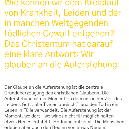
Wie können wir dem Kreislauf
von Krankheit, Leiden und der
in manchen Weltgegenden
tödlichen Gewalt entgehen?
Das Christentum hat darauf
eine klare Antwort: Wir
glauben an die Auferstehung.
Der Glaube an die Auferstehung ist die zentrale
Grundüberzeugung des christlichen Glaubens. Die
Auferstehung ist der Moment, in dem uns in der Zeit des
Leidens Gott „alle Tränen abwischt“ und den Tod in ein
Leben in Fülle verwandelt. Die Auferstehung ist der
Moment, wo dort – wo wir es nicht für möglich halten –
etwas Neues entsteht, Hoffnung aufkeimt. Die Menschen
erleben aber auch den Beginn von etwas Neuem.