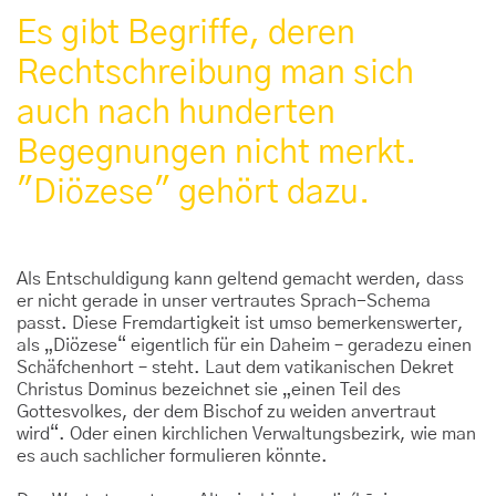
Es gibt Begriffe, deren
Rechtschreibung man sich
auch nach hunderten
Begegnungen nicht merkt.
"Diözese" gehört dazu.
Als Entschuldigung kann geltend gemacht werden, dass
er nicht gerade in unser vertrautes Sprach-Schema
passt. Diese Fremdartigkeit ist umso bemerkenswerter,
als „Diözese“ eigentlich für ein Daheim – geradezu einen
Schäfchenhort – steht. Laut dem vatikanischen Dekret
Christus Dominus bezeichnet sie „einen Teil des
Gottesvolkes, der dem Bischof zu weiden anvertraut
wird“. Oder einen kirchlichen Verwaltungsbezirk, wie man
es auch sachlicher formulieren könnte.